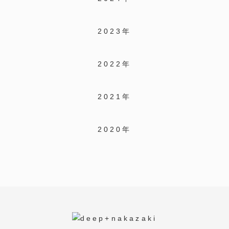
2023年
2022年
2021年
2020年