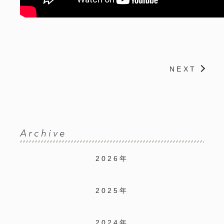
NEXT
Archive
2026年
2025年
2024年