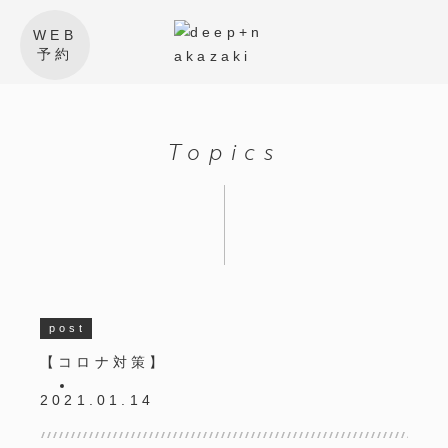
WEB
予約
Topics
post
【コロナ対策】
2021.01.14