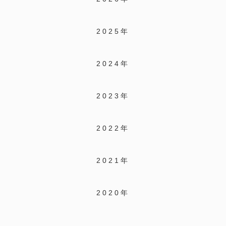
2025年
2024年
2023年
2022年
2021年
2020年