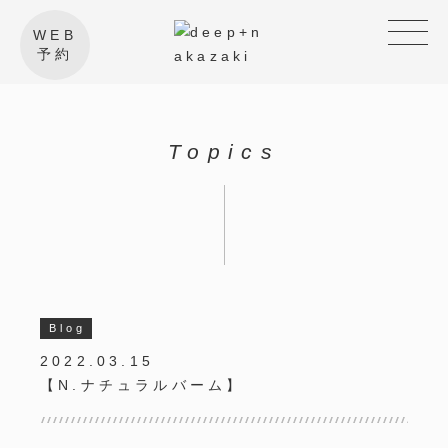
WEB
予約
Topics
Blog
2022.03.15
【N.ナチュラルバーム】