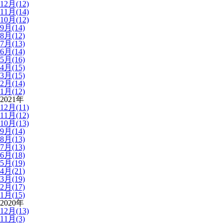
12月(12)
11月(14)
10月(12)
9月(14)
8月(12)
7月(13)
6月(14)
5月(16)
4月(15)
3月(15)
2月(14)
1月(12)
2021年
12月(11)
11月(12)
10月(13)
9月(14)
8月(13)
7月(13)
6月(18)
5月(19)
4月(21)
3月(19)
2月(17)
1月(15)
2020年
12月(13)
11月(3)