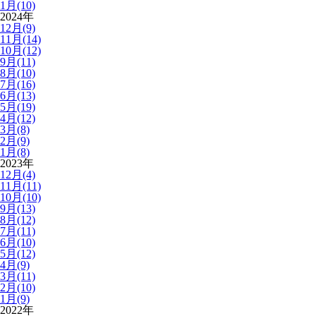
1月(10)
2024年
12月(9)
11月(14)
10月(12)
9月(11)
8月(10)
7月(16)
6月(13)
5月(19)
4月(12)
3月(8)
2月(9)
1月(8)
2023年
12月(4)
11月(11)
10月(10)
9月(13)
8月(12)
7月(11)
6月(10)
5月(12)
4月(9)
3月(11)
2月(10)
1月(9)
2022年