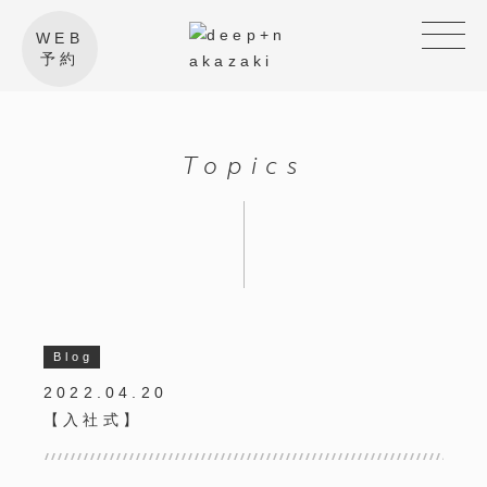
WEB
予約
Topics
Blog
2022.04.20
【入社式】