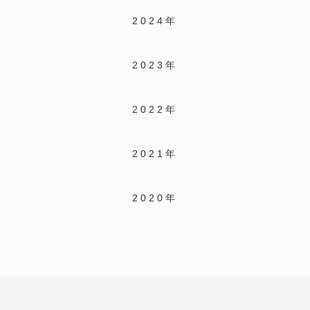
2024年
2023年
2022年
2021年
2020年