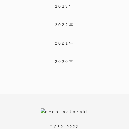
2023年
2022年
2021年
2020年
〒530-0022