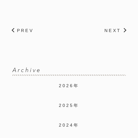
PREV
NEXT
Archive
2026年
2025年
2024年