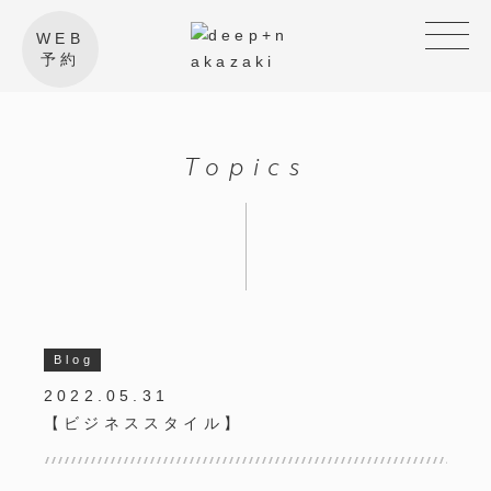
WEB
予約
Topics
Blog
2022.05.31
【ビジネススタイル】