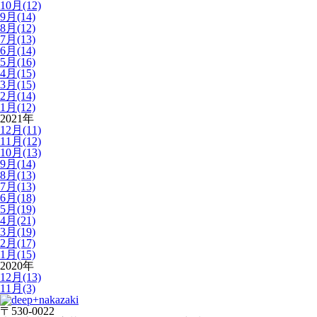
10月(12)
9月(14)
8月(12)
7月(13)
6月(14)
5月(16)
4月(15)
3月(15)
2月(14)
1月(12)
2021年
12月(11)
11月(12)
10月(13)
9月(14)
8月(13)
7月(13)
6月(18)
5月(19)
4月(21)
3月(19)
2月(17)
1月(15)
2020年
12月(13)
11月(3)
〒530-0022