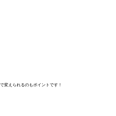
分で変えられるのもポイントです！