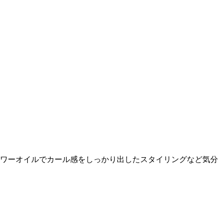
パワーオイルでカール感をしっかり出したスタイリングなど気