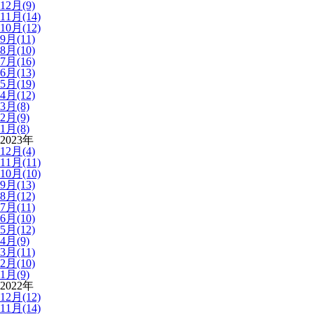
12月(9)
11月(14)
10月(12)
9月(11)
8月(10)
7月(16)
6月(13)
5月(19)
4月(12)
3月(8)
2月(9)
1月(8)
2023年
12月(4)
11月(11)
10月(10)
9月(13)
8月(12)
7月(11)
6月(10)
5月(12)
4月(9)
3月(11)
2月(10)
1月(9)
2022年
12月(12)
11月(14)