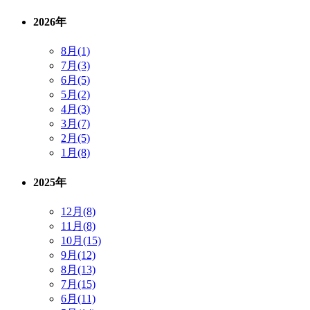
2026年
8月(1)
7月(3)
6月(5)
5月(2)
4月(3)
3月(7)
2月(5)
1月(8)
2025年
12月(8)
11月(8)
10月(15)
9月(12)
8月(13)
7月(15)
6月(11)