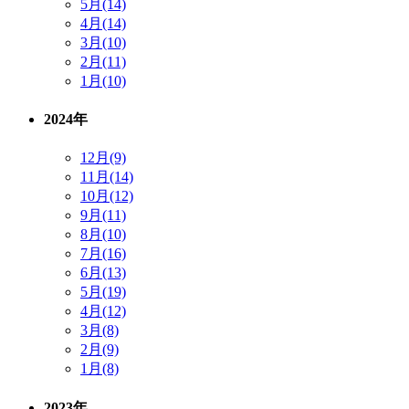
5月(14)
4月(14)
3月(10)
2月(11)
1月(10)
2024年
12月(9)
11月(14)
10月(12)
9月(11)
8月(10)
7月(16)
6月(13)
5月(19)
4月(12)
3月(8)
2月(9)
1月(8)
2023年