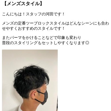
【メンズスタイル】
こんにちは！スタッフの河田です！
メンズの定番ツーブロックスタイルはどんなシーンにも合わ
せやすくおすすめのスタイルです！
またパーマをかけることなどで印象も変わり
普段のスタイリングもセットしやすくなります◎