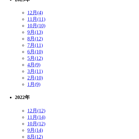
12月(4)
11月(11)
10月(10)
9月(13)
8月(12)
7月(11)
6月(10)
5月(12)
4月(9)
3月(11)
2月(10)
1月(9)
2022年
12月(12)
11月(14)
10月(12)
9月(14)
8月(12)