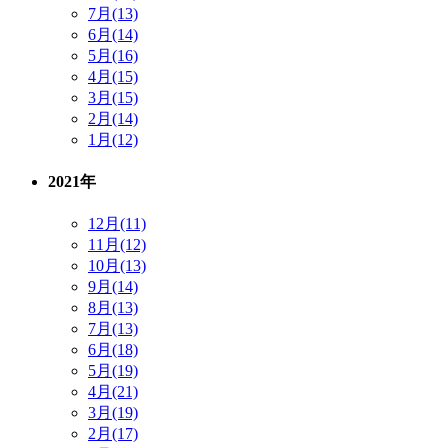
7月(13)
6月(14)
5月(16)
4月(15)
3月(15)
2月(14)
1月(12)
2021年
12月(11)
11月(12)
10月(13)
9月(14)
8月(13)
7月(13)
6月(18)
5月(19)
4月(21)
3月(19)
2月(17)