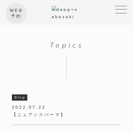
WEB
予約
Topics
Blog
2022.07.22
【ニュアンスパーマ】