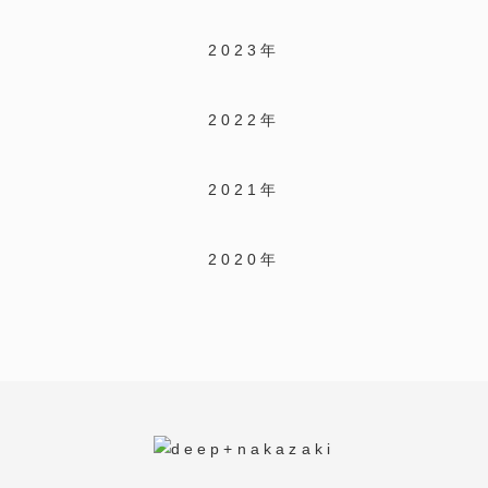
2023年
2022年
2021年
2020年