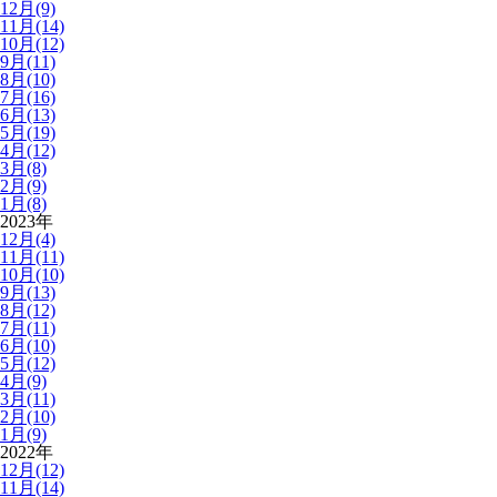
12月(9)
11月(14)
10月(12)
9月(11)
8月(10)
7月(16)
6月(13)
5月(19)
4月(12)
3月(8)
2月(9)
1月(8)
2023年
12月(4)
11月(11)
10月(10)
9月(13)
8月(12)
7月(11)
6月(10)
5月(12)
4月(9)
3月(11)
2月(10)
1月(9)
2022年
12月(12)
11月(14)