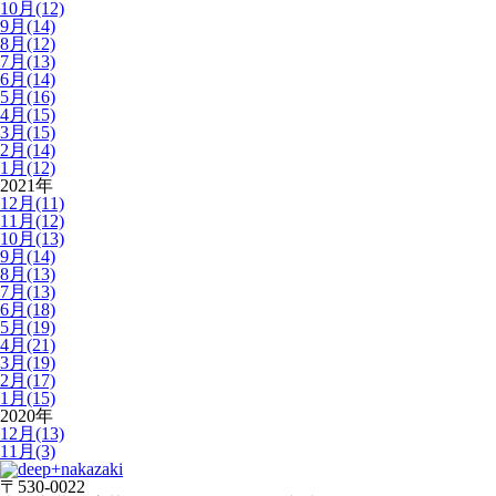
10月(12)
9月(14)
8月(12)
7月(13)
6月(14)
5月(16)
4月(15)
3月(15)
2月(14)
1月(12)
2021年
12月(11)
11月(12)
10月(13)
9月(14)
8月(13)
7月(13)
6月(18)
5月(19)
4月(21)
3月(19)
2月(17)
1月(15)
2020年
12月(13)
11月(3)
〒530-0022