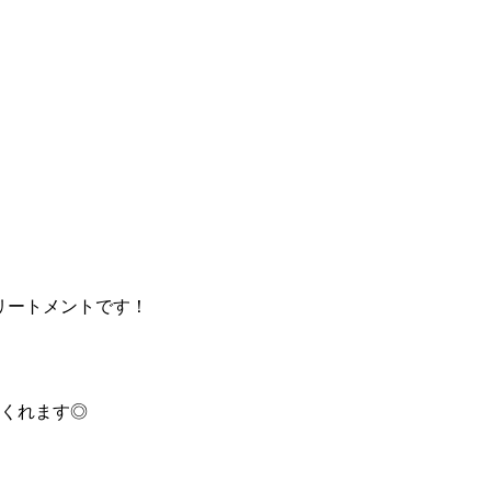
トリートメントです！
くれます◎