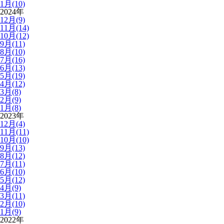
1月(10)
2024年
12月(9)
11月(14)
10月(12)
9月(11)
8月(10)
7月(16)
6月(13)
5月(19)
4月(12)
3月(8)
2月(9)
1月(8)
2023年
12月(4)
11月(11)
10月(10)
9月(13)
8月(12)
7月(11)
6月(10)
5月(12)
4月(9)
3月(11)
2月(10)
1月(9)
2022年