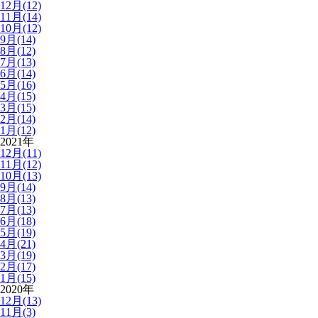
12月(12)
11月(14)
10月(12)
9月(14)
8月(12)
7月(13)
6月(14)
5月(16)
4月(15)
3月(15)
2月(14)
1月(12)
2021年
12月(11)
11月(12)
10月(13)
9月(14)
8月(13)
7月(13)
6月(18)
5月(19)
4月(21)
3月(19)
2月(17)
1月(15)
2020年
12月(13)
11月(3)