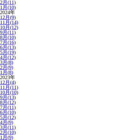
2月(11)
1月(10)
2024年
12月(9)
11月(14)
10月(12)
9月(11)
8月(10)
7月(16)
6月(13)
5月(19)
4月(12)
3月(8)
2月(9)
1月(8)
2023年
12月(4)
11月(11)
10月(10)
9月(13)
8月(12)
7月(11)
6月(10)
5月(12)
4月(9)
3月(11)
2月(10)
1月(9)