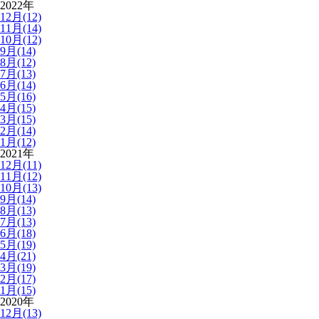
2022年
12月(12)
11月(14)
10月(12)
9月(14)
8月(12)
7月(13)
6月(14)
5月(16)
4月(15)
3月(15)
2月(14)
1月(12)
2021年
12月(11)
11月(12)
10月(13)
9月(14)
8月(13)
7月(13)
6月(18)
5月(19)
4月(21)
3月(19)
2月(17)
1月(15)
2020年
12月(13)