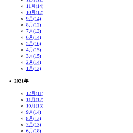
11月(14)
10月(12)
9月(14)
8月(12)
7月(13)
6月(14)
5月(16)
4月(15)
3月(15)
2月(14)
1月(12)
2021年
12月(11)
11月(12)
10月(13)
9月(14)
8月(13)
7月(13)
6月(18)