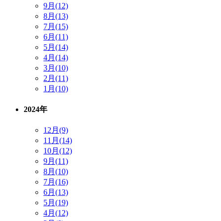
9月(12)
8月(13)
7月(15)
6月(11)
5月(14)
4月(14)
3月(10)
2月(11)
1月(10)
2024年
12月(9)
11月(14)
10月(12)
9月(11)
8月(10)
7月(16)
6月(13)
5月(19)
4月(12)