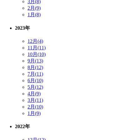
3月(8)
2月(9)
1月(8)
2023年
12月(4)
11月(11)
10月(10)
9月(13)
8月(12)
7月(11)
6月(10)
5月(12)
4月(9)
3月(11)
2月(10)
1月(9)
2022年
12月(12)