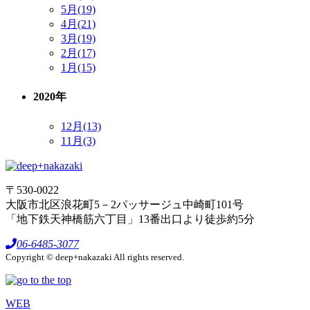
5月(19)
4月(21)
3月(19)
2月(17)
1月(15)
2020年
12月(13)
11月(3)
〒530-0022
大阪市北区浪花町5－2パッサージュ中崎町101号
「地下鉄天神橋筋六丁目」13番出口より徒歩約5分
06-6485-3077
Copyright © deep+nakazaki All rights reserved.
WEB