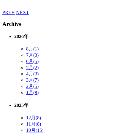
PREV
NEXT
Archive
2026年
8月(1)
7月(3)
6月(5)
5月(2)
4月(3)
3月(7)
2月(5)
1月(8)
2025年
12月(8)
11月(8)
10月(15)