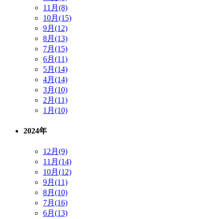
11月(8)
10月(15)
9月(12)
8月(13)
7月(15)
6月(11)
5月(14)
4月(14)
3月(10)
2月(11)
1月(10)
2024年
12月(9)
11月(14)
10月(12)
9月(11)
8月(10)
7月(16)
6月(13)