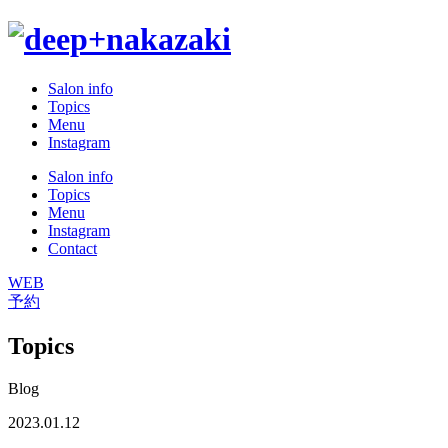
Salon info
Topics
Menu
Instagram
Salon info
Topics
Menu
Instagram
Contact
WEB
予約
Topics
Blog
2023.01.12