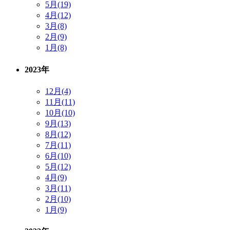
5月(19)
4月(12)
3月(8)
2月(9)
1月(8)
2023年
12月(4)
11月(11)
10月(10)
9月(13)
8月(12)
7月(11)
6月(10)
5月(12)
4月(9)
3月(11)
2月(10)
1月(9)