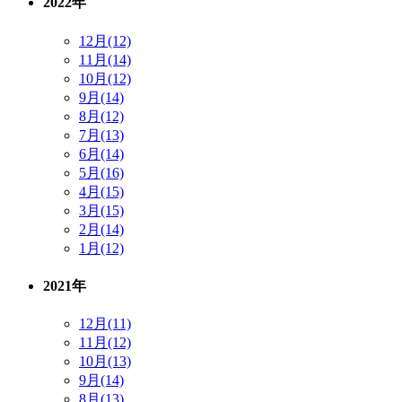
2022年
12月(12)
11月(14)
10月(12)
9月(14)
8月(12)
7月(13)
6月(14)
5月(16)
4月(15)
3月(15)
2月(14)
1月(12)
2021年
12月(11)
11月(12)
10月(13)
9月(14)
8月(13)