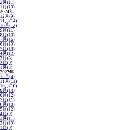
2月(11)
1月(10)
2024年
12月(9)
11月(14)
10月(12)
9月(11)
8月(10)
7月(16)
6月(13)
5月(19)
4月(12)
3月(8)
2月(9)
1月(8)
2023年
12月(4)
11月(11)
10月(10)
9月(13)
8月(12)
7月(11)
6月(10)
5月(12)
4月(9)
3月(11)
2月(10)
1月(9)