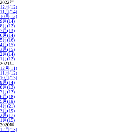
2022年
12月(12)
11月(14)
10月(12)
9月(14)
8月(12)
7月(13)
6月(14)
5月(16)
4月(15)
3月(15)
2月(14)
1月(12)
2021年
12月(11)
11月(12)
10月(13)
9月(14)
8月(13)
7月(13)
6月(18)
5月(19)
4月(21)
3月(19)
2月(17)
1月(15)
2020年
12月(13)