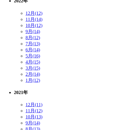
2022年
12月(12)
11月(14)
10月(12)
9月(14)
8月(12)
7月(13)
6月(14)
5月(16)
4月(15)
3月(15)
2月(14)
1月(12)
2021年
12月(11)
11月(12)
10月(13)
9月(14)
8月(13)