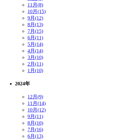
11月(8)
10月(15)
9月(12)
8月(13)
7月(15)
6月(11)
5月(14)
4月(14)
3月(10)
2月(11)
1月(10)
2024年
12月(9)
11月(14)
10月(12)
9月(11)
8月(10)
7月(16)
6月(13)