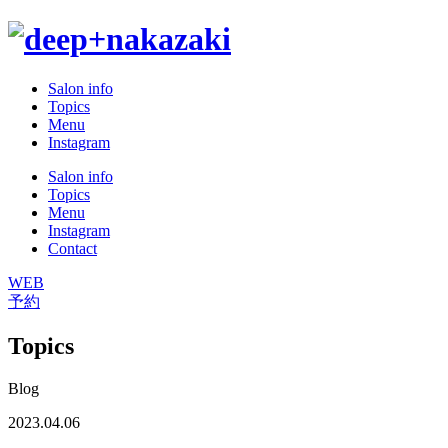
Salon info
Topics
Menu
Instagram
Salon info
Topics
Menu
Instagram
Contact
WEB
予約
Topics
Blog
2023.04.06