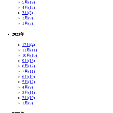
5月(19)
4月(12)
3月(8)
2月(9)
1月(8)
2023年
12月(4)
11月(11)
10月(10)
9月(13)
8月(12)
7月(11)
6月(10)
5月(12)
4月(9)
3月(11)
2月(10)
1月(9)