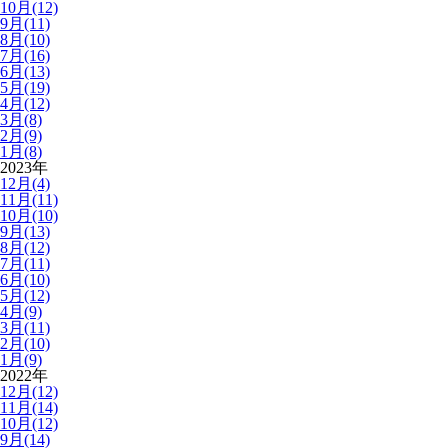
10月(12)
9月(11)
8月(10)
7月(16)
6月(13)
5月(19)
4月(12)
3月(8)
2月(9)
1月(8)
2023年
12月(4)
11月(11)
10月(10)
9月(13)
8月(12)
7月(11)
6月(10)
5月(12)
4月(9)
3月(11)
2月(10)
1月(9)
2022年
12月(12)
11月(14)
10月(12)
9月(14)