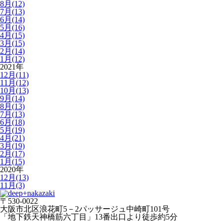
8月(12)
7月(13)
6月(14)
5月(16)
4月(15)
3月(15)
2月(14)
1月(12)
2021年
12月(11)
11月(12)
10月(13)
9月(14)
8月(13)
7月(13)
6月(18)
5月(19)
4月(21)
3月(19)
2月(17)
1月(15)
2020年
12月(13)
11月(3)
〒530-0022
大阪市北区浪花町5－2パッサージュ中崎町101号
「地下鉄天神橋筋六丁目」13番出口より徒歩約5分