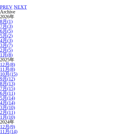
PREV
NEXT
Archive
2026年
8月(1)
7月(3)
6月(5)
5月(2)
4月(3)
3月(7)
2月(5)
1月(8)
2025年
12月(8)
11月(8)
10月(15)
9月(12)
8月(13)
7月(15)
6月(11)
5月(14)
4月(14)
3月(10)
2月(11)
1月(10)
2024年
12月(9)
11月(14)