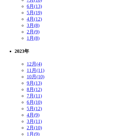
6月(13)
5月(19)
4月(12)
3月(8)
2月(9)
1月(8)
2023年
12月(4)
11月(11)
10月(10)
9月(13)
8月(12)
7月(11)
6月(10)
5月(12)
4月(9)
3月(11)
2月(10)
1月(9)