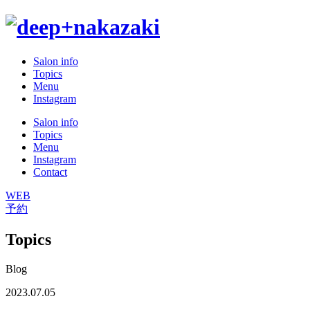
Salon info
Topics
Menu
Instagram
Salon info
Topics
Menu
Instagram
Contact
WEB
予約
Topics
Blog
2023.07.05