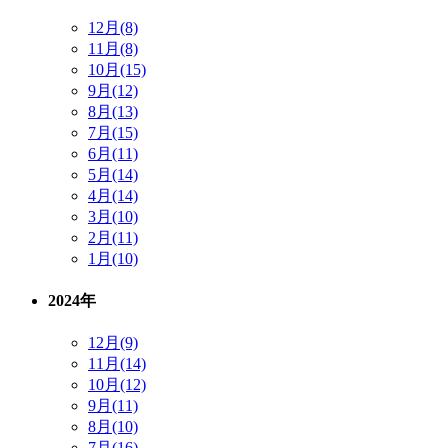
12月(8)
11月(8)
10月(15)
9月(12)
8月(13)
7月(15)
6月(11)
5月(14)
4月(14)
3月(10)
2月(11)
1月(10)
2024年
12月(9)
11月(14)
10月(12)
9月(11)
8月(10)
7月(16)