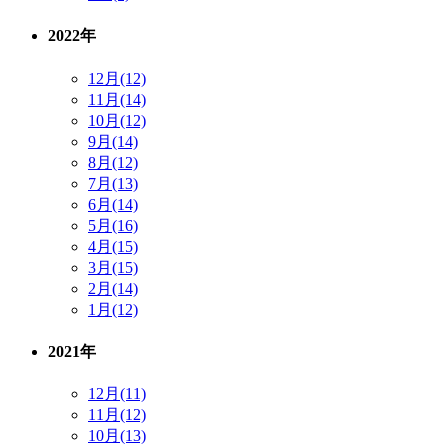
2022年
12月(12)
11月(14)
10月(12)
9月(14)
8月(12)
7月(13)
6月(14)
5月(16)
4月(15)
3月(15)
2月(14)
1月(12)
2021年
12月(11)
11月(12)
10月(13)