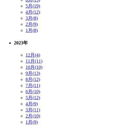
5月(19)
4月(12)
3月(8)
2月(9)
1月(8)
2023年
12月(4)
11月(11)
10月(10)
9月(13)
8月(12)
7月(11)
6月(10)
5月(12)
4月(9)
3月(11)
2月(10)
1月(9)