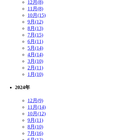
12月(8)
11月(8)
10月(15)
9月(12)
8月(13)
7月(15)
6月(11)
5月(14)
4月(14)
3月(10)
2月(11)
1月(10)
2024年
12月(9)
11月(14)
10月(12)
9月(11)
8月(10)
7月(16)
6月(13)