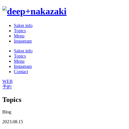
Salon info
Topics
Menu
Instagram
Salon info
Topics
Menu
Instagram
Contact
WEB
予約
Topics
Blog
2023.08.15