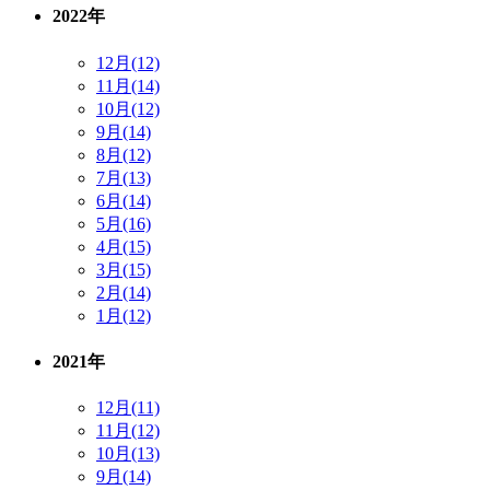
2022年
12月(12)
11月(14)
10月(12)
9月(14)
8月(12)
7月(13)
6月(14)
5月(16)
4月(15)
3月(15)
2月(14)
1月(12)
2021年
12月(11)
11月(12)
10月(13)
9月(14)