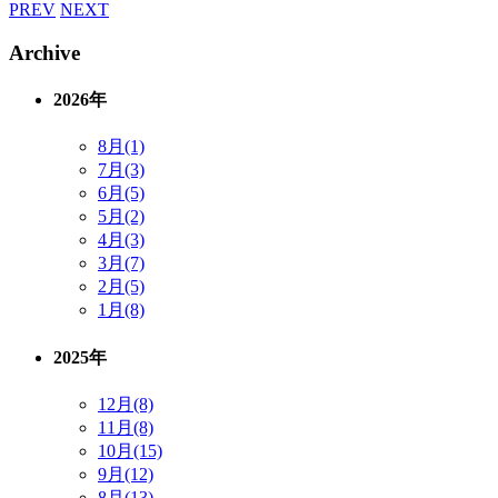
PREV
NEXT
Archive
2026年
8月(1)
7月(3)
6月(5)
5月(2)
4月(3)
3月(7)
2月(5)
1月(8)
2025年
12月(8)
11月(8)
10月(15)
9月(12)
8月(13)