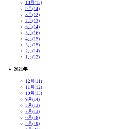
10月(12)
9月(14)
8月(12)
7月(13)
6月(14)
5月(16)
4月(15)
3月(15)
2月(14)
1月(12)
2021年
12月(11)
11月(12)
10月(13)
9月(14)
8月(13)
7月(13)
6月(18)
5月(19)