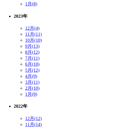
1月(8)
2023年
12月(4)
11月(11)
10月(10)
9月(13)
8月(12)
7月(11)
6月(10)
5月(12)
4月(9)
3月(11)
2月(10)
1月(9)
2022年
12月(12)
11月(14)