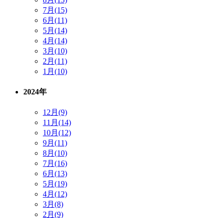
7月(15)
6月(11)
5月(14)
4月(14)
3月(10)
2月(11)
1月(10)
2024年
12月(9)
11月(14)
10月(12)
9月(11)
8月(10)
7月(16)
6月(13)
5月(19)
4月(12)
3月(8)
2月(9)