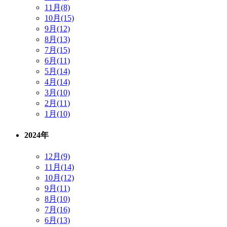
11月(8)
10月(15)
9月(12)
8月(13)
7月(15)
6月(11)
5月(14)
4月(14)
3月(10)
2月(11)
1月(10)
2024年
12月(9)
11月(14)
10月(12)
9月(11)
8月(10)
7月(16)
6月(13)