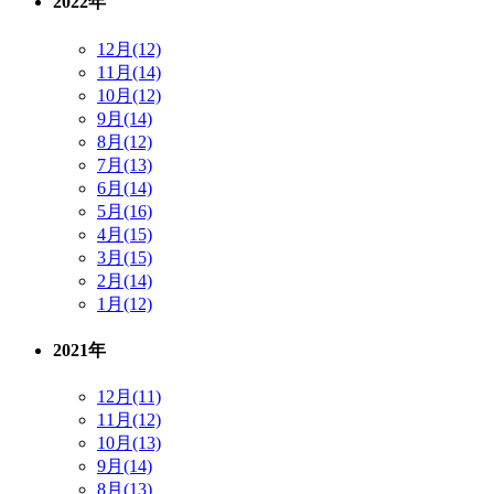
2022年
12月(12)
11月(14)
10月(12)
9月(14)
8月(12)
7月(13)
6月(14)
5月(16)
4月(15)
3月(15)
2月(14)
1月(12)
2021年
12月(11)
11月(12)
10月(13)
9月(14)
8月(13)