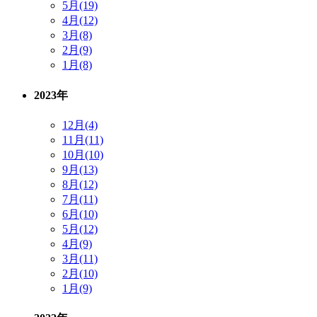
5月(19)
4月(12)
3月(8)
2月(9)
1月(8)
2023年
12月(4)
11月(11)
10月(10)
9月(13)
8月(12)
7月(11)
6月(10)
5月(12)
4月(9)
3月(11)
2月(10)
1月(9)