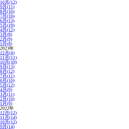
10月(12)
9月(11)
8月(10)
7月(16)
6月(13)
5月(19)
4月(12)
3月(8)
2月(9)
1月(8)
2023年
12月(4)
11月(11)
10月(10)
9月(13)
8月(12)
7月(11)
6月(10)
5月(12)
4月(9)
3月(11)
2月(10)
1月(9)
2022年
12月(12)
11月(14)
10月(12)
9月(14)