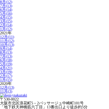
8月(12)
7月(13)
6月(14)
5月(16)
4月(15)
3月(15)
2月(14)
1月(12)
2021年
12月(11)
11月(12)
10月(13)
9月(14)
8月(13)
7月(13)
6月(18)
5月(19)
4月(21)
3月(19)
2月(17)
1月(15)
2020年
12月(13)
11月(3)
〒530-0022
大阪市北区浪花町5－2パッサージュ中崎町101号
「地下鉄天神橋筋六丁目」13番出口より徒歩約5分