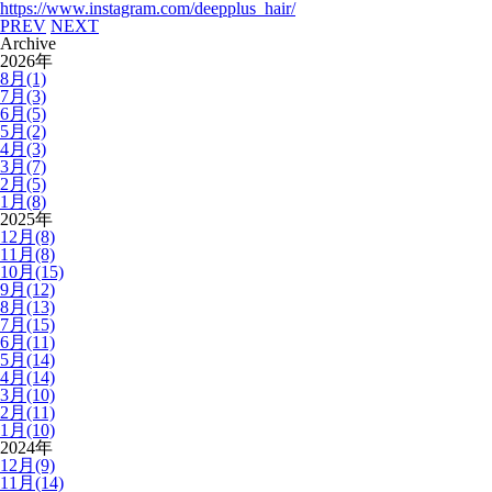
https://www.instagram.com/deepplus_hair/
PREV
NEXT
Archive
2026年
8月(1)
7月(3)
6月(5)
5月(2)
4月(3)
3月(7)
2月(5)
1月(8)
2025年
12月(8)
11月(8)
10月(15)
9月(12)
8月(13)
7月(15)
6月(11)
5月(14)
4月(14)
3月(10)
2月(11)
1月(10)
2024年
12月(9)
11月(14)