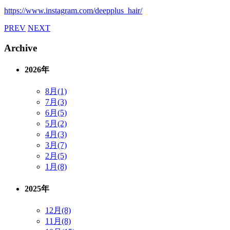
https://www.instagram.com/deepplus_hair/
PREV
NEXT
Archive
2026年
8月(1)
7月(3)
6月(5)
5月(2)
4月(3)
3月(7)
2月(5)
1月(8)
2025年
12月(8)
11月(8)