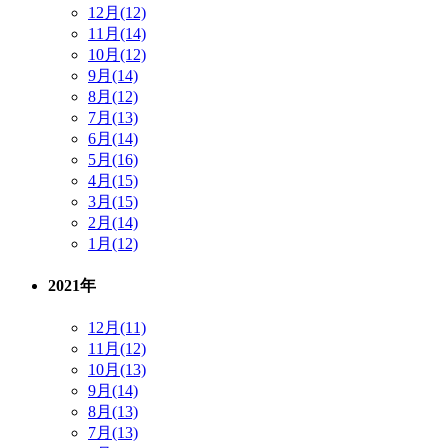
12月(12)
11月(14)
10月(12)
9月(14)
8月(12)
7月(13)
6月(14)
5月(16)
4月(15)
3月(15)
2月(14)
1月(12)
2021年
12月(11)
11月(12)
10月(13)
9月(14)
8月(13)
7月(13)