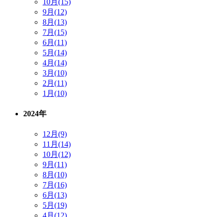
10月(15)
9月(12)
8月(13)
7月(15)
6月(11)
5月(14)
4月(14)
3月(10)
2月(11)
1月(10)
2024年
12月(9)
11月(14)
10月(12)
9月(11)
8月(10)
7月(16)
6月(13)
5月(19)
4月(12)