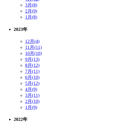
3月(8)
2月(9)
1月(8)
2023年
12月(4)
11月(11)
10月(10)
9月(13)
8月(12)
7月(11)
6月(10)
5月(12)
4月(9)
3月(11)
2月(10)
1月(9)
2022年