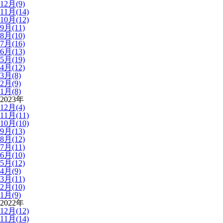
12月(9)
11月(14)
10月(12)
9月(11)
8月(10)
7月(16)
6月(13)
5月(19)
4月(12)
3月(8)
2月(9)
1月(8)
2023年
12月(4)
11月(11)
10月(10)
9月(13)
8月(12)
7月(11)
6月(10)
5月(12)
4月(9)
3月(11)
2月(10)
1月(9)
2022年
12月(12)
11月(14)