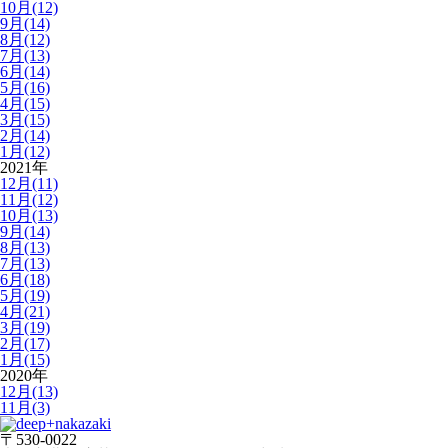
10月(12)
9月(14)
8月(12)
7月(13)
6月(14)
5月(16)
4月(15)
3月(15)
2月(14)
1月(12)
2021年
12月(11)
11月(12)
10月(13)
9月(14)
8月(13)
7月(13)
6月(18)
5月(19)
4月(21)
3月(19)
2月(17)
1月(15)
2020年
12月(13)
11月(3)
〒530-0022