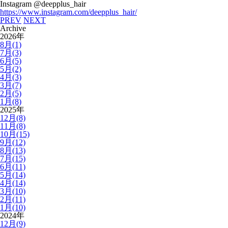
Instagram @deepplus_hair
https://www.instagram.com/deepplus_hair/
PREV
NEXT
Archive
2026年
8月(1)
7月(3)
6月(5)
5月(2)
4月(3)
3月(7)
2月(5)
1月(8)
2025年
12月(8)
11月(8)
10月(15)
9月(12)
8月(13)
7月(15)
6月(11)
5月(14)
4月(14)
3月(10)
2月(11)
1月(10)
2024年
12月(9)