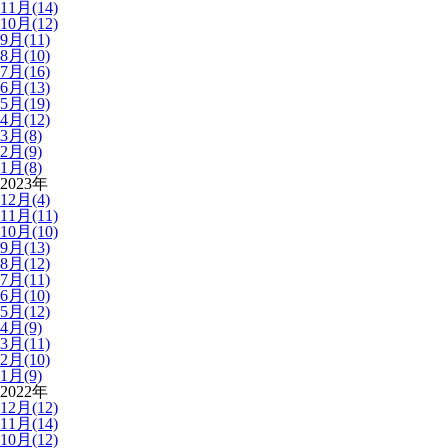
11月(14)
10月(12)
9月(11)
8月(10)
7月(16)
6月(13)
5月(19)
4月(12)
3月(8)
2月(9)
1月(8)
2023年
12月(4)
11月(11)
10月(10)
9月(13)
8月(12)
7月(11)
6月(10)
5月(12)
4月(9)
3月(11)
2月(10)
1月(9)
2022年
12月(12)
11月(14)
10月(12)