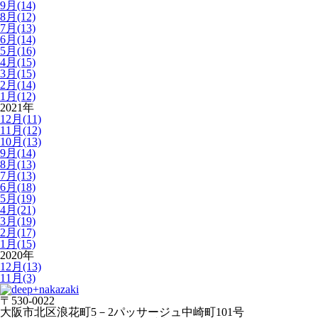
9月(14)
8月(12)
7月(13)
6月(14)
5月(16)
4月(15)
3月(15)
2月(14)
1月(12)
2021年
12月(11)
11月(12)
10月(13)
9月(14)
8月(13)
7月(13)
6月(18)
5月(19)
4月(21)
3月(19)
2月(17)
1月(15)
2020年
12月(13)
11月(3)
〒530-0022
大阪市北区浪花町5－2パッサージュ中崎町101号