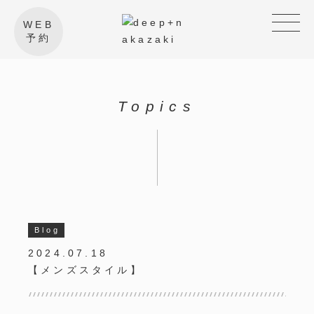
WEB
予約
Topics
Blog
2024.07.18
【メンズスタイル】