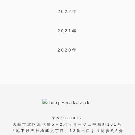
2022年
2021年
2020年
〒530-0022
大阪市北区浪花町5－2パッサージュ中崎町101号
「地下鉄天神橋筋六丁目」13番出口より徒歩約5分