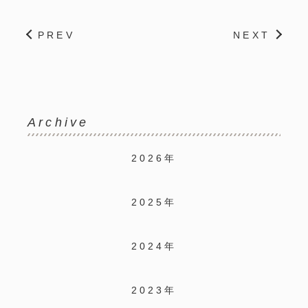
PREV
NEXT
Archive
2026年
2025年
2024年
2023年