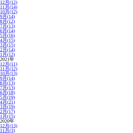
12月(12)
11月(14)
10月(12)
9月(14)
8月(12)
7月(13)
6月(14)
5月(16)
4月(15)
3月(15)
2月(14)
1月(12)
2021年
12月(11)
11月(12)
10月(13)
9月(14)
8月(13)
7月(13)
6月(18)
5月(19)
4月(21)
3月(19)
2月(17)
1月(15)
2020年
12月(13)
11月(3)