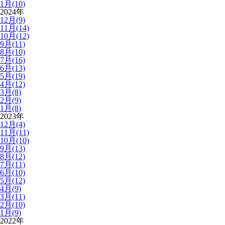
1月(10)
2024年
12月(9)
11月(14)
10月(12)
9月(11)
8月(10)
7月(16)
6月(13)
5月(19)
4月(12)
3月(8)
2月(9)
1月(8)
2023年
12月(4)
11月(11)
10月(10)
9月(13)
8月(12)
7月(11)
6月(10)
5月(12)
4月(9)
3月(11)
2月(10)
1月(9)
2022年