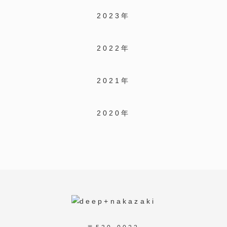
2023年
2022年
2021年
2020年