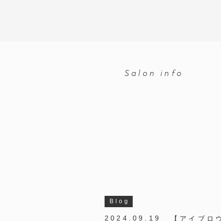
Salon info
Blog
【アイブロ
2024.09.19