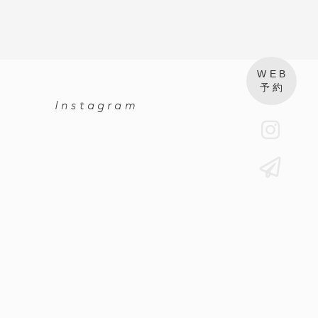
WEB
予約
Instagram