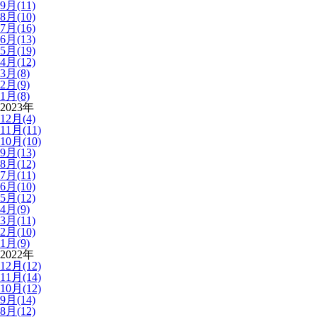
9月(11)
8月(10)
7月(16)
6月(13)
5月(19)
4月(12)
3月(8)
2月(9)
1月(8)
2023年
12月(4)
11月(11)
10月(10)
9月(13)
8月(12)
7月(11)
6月(10)
5月(12)
4月(9)
3月(11)
2月(10)
1月(9)
2022年
12月(12)
11月(14)
10月(12)
9月(14)
8月(12)