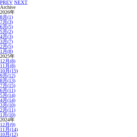
PREV
NEXT
Archive
2026年
8月(1)
7月(3)
6月(5)
5月(2)
4月(3)
3月(7)
2月(5)
1月(8)
2025年
12月(8)
11月(8)
10月(15)
9月(12)
8月(13)
7月(15)
6月(11)
5月(14)
4月(14)
3月(10)
2月(11)
1月(10)
2024年
12月(9)
11月(14)
10月(12)