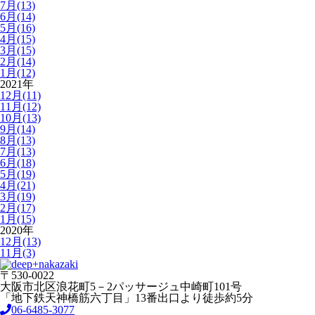
7月(13)
6月(14)
5月(16)
4月(15)
3月(15)
2月(14)
1月(12)
2021年
12月(11)
11月(12)
10月(13)
9月(14)
8月(13)
7月(13)
6月(18)
5月(19)
4月(21)
3月(19)
2月(17)
1月(15)
2020年
12月(13)
11月(3)
〒530-0022
大阪市北区浪花町5－2パッサージュ中崎町101号
「地下鉄天神橋筋六丁目」13番出口より徒歩約5分
06-6485-3077