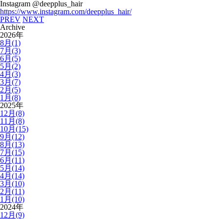
Instagram @deepplus_hair
https://www.instagram.com/deepplus_hair/
PREV
NEXT
Archive
2026年
8月(1)
7月(3)
6月(5)
5月(2)
4月(3)
3月(7)
2月(5)
1月(8)
2025年
12月(8)
11月(8)
10月(15)
9月(12)
8月(13)
7月(15)
6月(11)
5月(14)
4月(14)
3月(10)
2月(11)
1月(10)
2024年
12月(9)