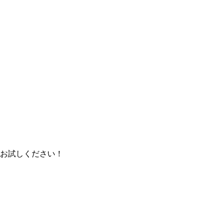
お試しください！