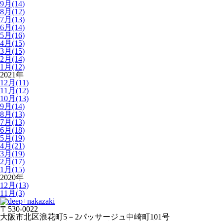
9月(14)
8月(12)
7月(13)
6月(14)
5月(16)
4月(15)
3月(15)
2月(14)
1月(12)
2021年
12月(11)
11月(12)
10月(13)
9月(14)
8月(13)
7月(13)
6月(18)
5月(19)
4月(21)
3月(19)
2月(17)
1月(15)
2020年
12月(13)
11月(3)
〒530-0022
大阪市北区浪花町5－2パッサージュ中崎町101号