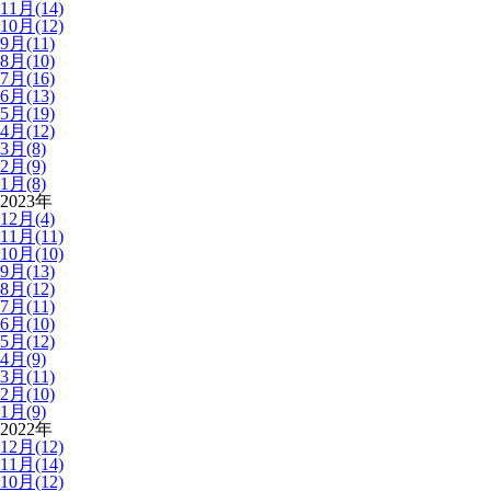
11月(14)
10月(12)
9月(11)
8月(10)
7月(16)
6月(13)
5月(19)
4月(12)
3月(8)
2月(9)
1月(8)
2023年
12月(4)
11月(11)
10月(10)
9月(13)
8月(12)
7月(11)
6月(10)
5月(12)
4月(9)
3月(11)
2月(10)
1月(9)
2022年
12月(12)
11月(14)
10月(12)