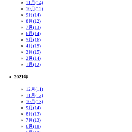
11月(14)
10月(12)
9月(14)
8月(12)
7月(13)
6月(14)
5月(16)
4月(15)
3月(15)
2月(14)
1月(12)
2021年
12月(11)
11月(12)
10月(13)
9月(14)
8月(13)
7月(13)
6月(18)