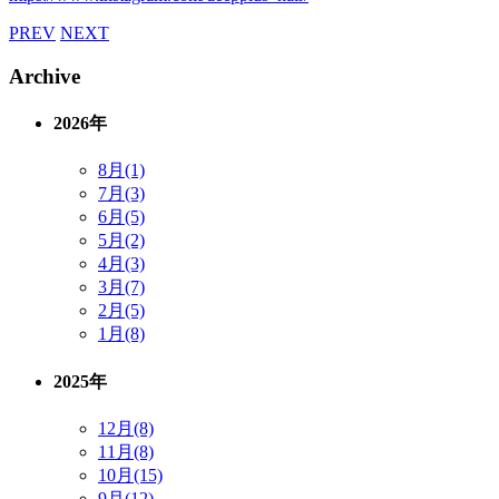
PREV
NEXT
Archive
2026年
8月(1)
7月(3)
6月(5)
5月(2)
4月(3)
3月(7)
2月(5)
1月(8)
2025年
12月(8)
11月(8)
10月(15)
9月(12)