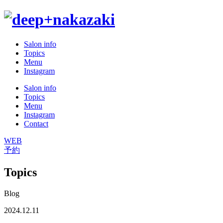
Salon info
Topics
Menu
Instagram
Salon info
Topics
Menu
Instagram
Contact
WEB
予約
Topics
Blog
2024.12.11