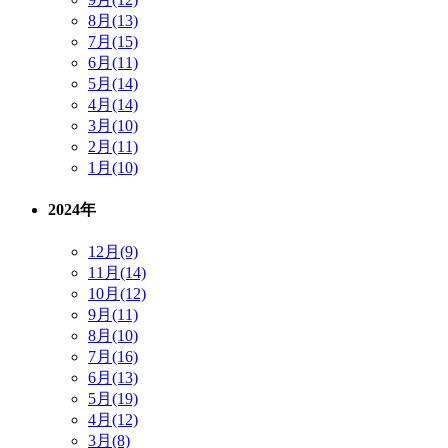
8月(13)
7月(15)
6月(11)
5月(14)
4月(14)
3月(10)
2月(11)
1月(10)
2024年
12月(9)
11月(14)
10月(12)
9月(11)
8月(10)
7月(16)
6月(13)
5月(19)
4月(12)
3月(8)