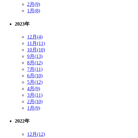
2月(9)
1月(8)
2023年
12月(4)
11月(11)
10月(10)
9月(13)
8月(12)
7月(11)
6月(10)
5月(12)
4月(9)
3月(11)
2月(10)
1月(9)
2022年
12月(12)