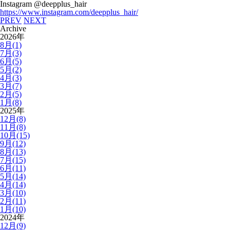
Instagram @deepplus_hair
https://www.instagram.com/deepplus_hair/
PREV
NEXT
Archive
2026年
8月(1)
7月(3)
6月(5)
5月(2)
4月(3)
3月(7)
2月(5)
1月(8)
2025年
12月(8)
11月(8)
10月(15)
9月(12)
8月(13)
7月(15)
6月(11)
5月(14)
4月(14)
3月(10)
2月(11)
1月(10)
2024年
12月(9)