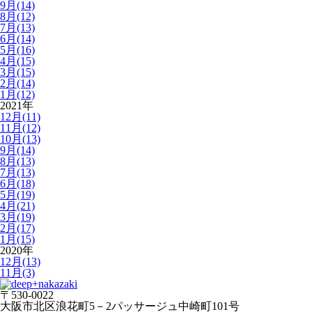
9月(14)
8月(12)
7月(13)
6月(14)
5月(16)
4月(15)
3月(15)
2月(14)
1月(12)
2021年
12月(11)
11月(12)
10月(13)
9月(14)
8月(13)
7月(13)
6月(18)
5月(19)
4月(21)
3月(19)
2月(17)
1月(15)
2020年
12月(13)
11月(3)
〒530-0022
大阪市北区浪花町5－2パッサージュ中崎町101号