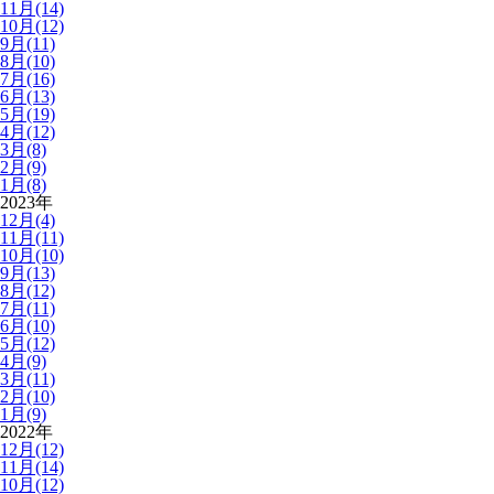
11月(14)
10月(12)
9月(11)
8月(10)
7月(16)
6月(13)
5月(19)
4月(12)
3月(8)
2月(9)
1月(8)
2023年
12月(4)
11月(11)
10月(10)
9月(13)
8月(12)
7月(11)
6月(10)
5月(12)
4月(9)
3月(11)
2月(10)
1月(9)
2022年
12月(12)
11月(14)
10月(12)