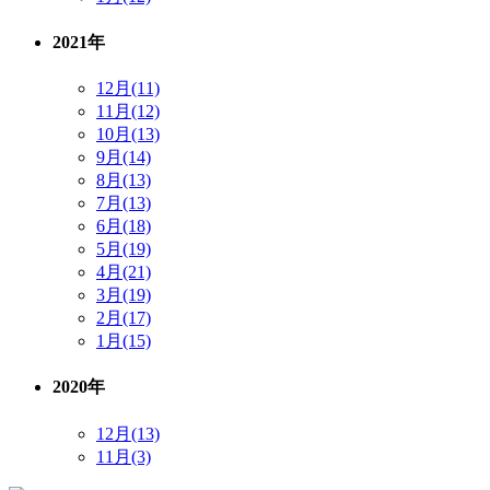
2021年
12月(11)
11月(12)
10月(13)
9月(14)
8月(13)
7月(13)
6月(18)
5月(19)
4月(21)
3月(19)
2月(17)
1月(15)
2020年
12月(13)
11月(3)