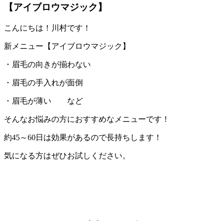
【アイブロウマジック】
こんにちは！川村です！
新メニュー【アイブロウマジック】
・眉毛の向きが揃わない
・眉毛の手入れが面倒
・眉毛が薄い など
そんなお悩みの方におすすめなメニューです！
約45～60日は効果があるので長持ちします！
気になる方はぜひお試しください。