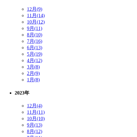
12月(9)
11月(14)
10月(12)
9月(11)
8月(10)
7月(16)
6月(13)
5月(19)
4月(12)
3月(8)
2月(9)
1月(8)
2023年
12月(4)
11月(11)
10月(10)
9月(13)
8月(12)