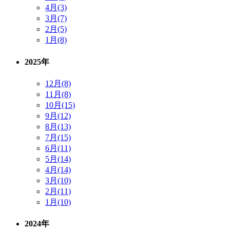
4月(3)
3月(7)
2月(5)
1月(8)
2025年
12月(8)
11月(8)
10月(15)
9月(12)
8月(13)
7月(15)
6月(11)
5月(14)
4月(14)
3月(10)
2月(11)
1月(10)
2024年