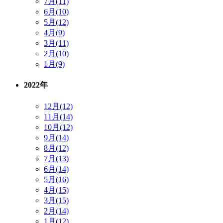
7月(11)
6月(10)
5月(12)
4月(9)
3月(11)
2月(10)
1月(9)
2022年
12月(12)
11月(14)
10月(12)
9月(14)
8月(12)
7月(13)
6月(14)
5月(16)
4月(15)
3月(15)
2月(14)
1月(12)