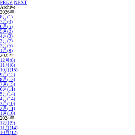
PREV
NEXT
Archive
2026年
8月(1)
7月(3)
6月(5)
5月(2)
4月(3)
3月(7)
2月(5)
1月(8)
2025年
12月(8)
11月(8)
10月(15)
9月(12)
8月(13)
7月(15)
6月(11)
5月(14)
4月(14)
3月(10)
2月(11)
1月(10)
2024年
12月(9)
11月(14)
10月(12)