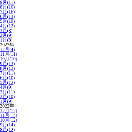
9月(11)
8月(10)
7月(16)
6月(13)
5月(19)
4月(12)
3月(8)
2月(9)
1月(8)
2023年
12月(4)
11月(11)
10月(10)
9月(13)
8月(12)
7月(11)
6月(10)
5月(12)
4月(9)
3月(11)
2月(10)
1月(9)
2022年
12月(12)
11月(14)
10月(12)
9月(14)
8月(12)