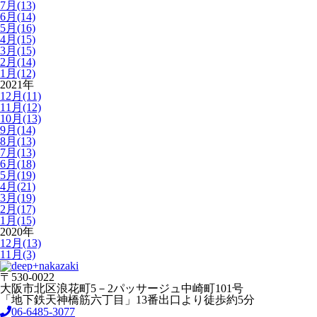
7月(13)
6月(14)
5月(16)
4月(15)
3月(15)
2月(14)
1月(12)
2021年
12月(11)
11月(12)
10月(13)
9月(14)
8月(13)
7月(13)
6月(18)
5月(19)
4月(21)
3月(19)
2月(17)
1月(15)
2020年
12月(13)
11月(3)
〒530-0022
大阪市北区浪花町5－2パッサージュ中崎町101号
「地下鉄天神橋筋六丁目」13番出口より徒歩約5分
06-6485-3077