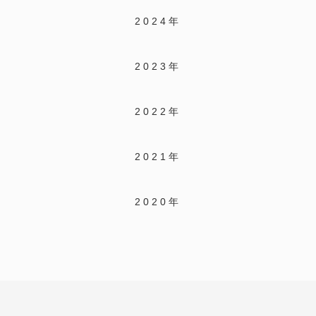
2024年
2023年
2022年
2021年
2020年