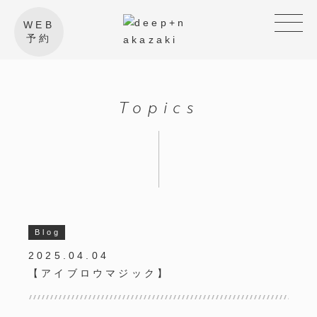
WEB
予約
Topics
Blog
2025.04.04
【アイブロウマジック】