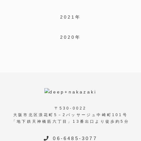
2021年
2020年
〒530-0022
大阪市北区浪花町5－2パッサージュ中崎町101号
「地下鉄天神橋筋六丁目」13番出口より徒歩約5分
06-6485-3077