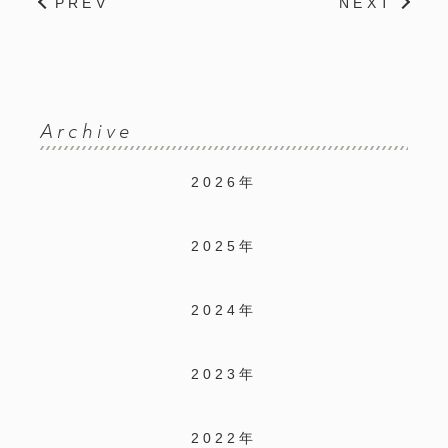
PREV
NEXT
Archive
2026年
2025年
2024年
2023年
2022年