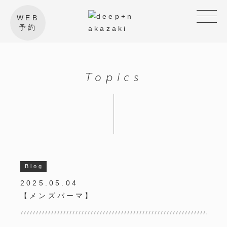
WEB
予約
Topics
Blog
2025.05.04
【メンズパーマ】