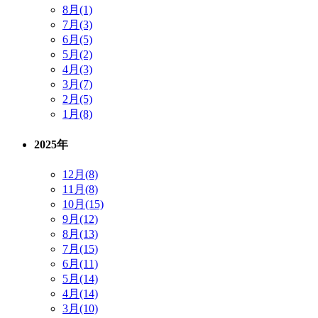
8月(1)
7月(3)
6月(5)
5月(2)
4月(3)
3月(7)
2月(5)
1月(8)
2025年
12月(8)
11月(8)
10月(15)
9月(12)
8月(13)
7月(15)
6月(11)
5月(14)
4月(14)
3月(10)