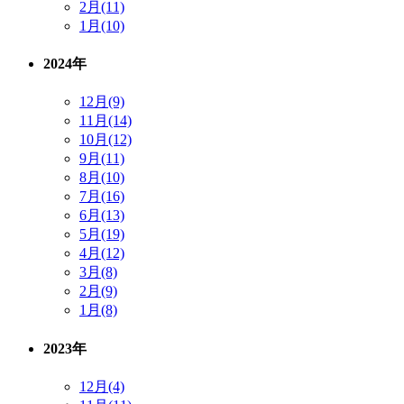
2月(11)
1月(10)
2024年
12月(9)
11月(14)
10月(12)
9月(11)
8月(10)
7月(16)
6月(13)
5月(19)
4月(12)
3月(8)
2月(9)
1月(8)
2023年
12月(4)