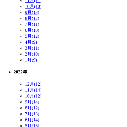
11月(11)
10月(10)
9月(13)
8月(12)
7月(11)
6月(10)
5月(12)
4月(9)
3月(11)
2月(10)
1月(9)
2022年
12月(12)
11月(14)
10月(12)
9月(14)
8月(12)
7月(13)
6月(14)
5月(16)