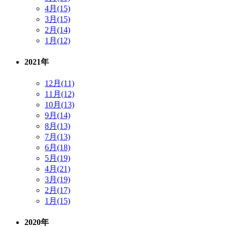
4月(15)
3月(15)
2月(14)
1月(12)
2021年
12月(11)
11月(12)
10月(13)
9月(14)
8月(13)
7月(13)
6月(18)
5月(19)
4月(21)
3月(19)
2月(17)
1月(15)
2020年