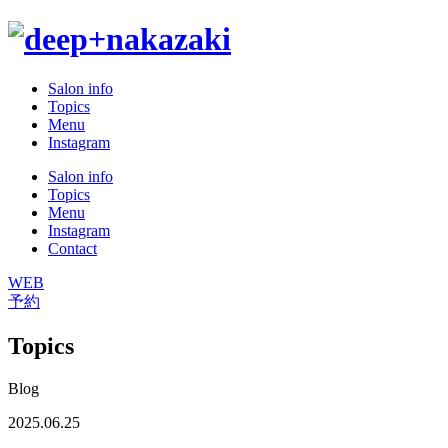
Salon info
Topics
Menu
Instagram
Salon info
Topics
Menu
Instagram
Contact
WEB
予約
Topics
Blog
2025.06.25