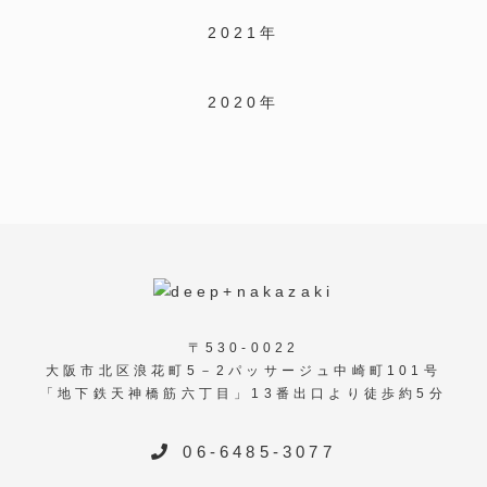
2021年
2020年
〒530-0022
大阪市北区浪花町5－2パッサージュ中崎町101号
「地下鉄天神橋筋六丁目」13番出口より徒歩約5分
06-6485-3077