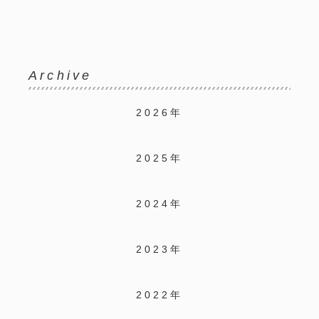
Archive
2026年
2025年
2024年
2023年
2022年