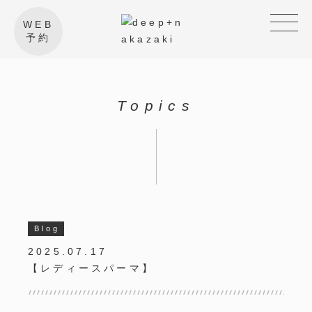
WEB
予約
Topics
Blog
2025.07.17
【レディースパーマ】