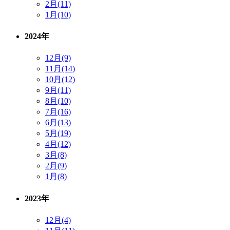
2月(11)
1月(10)
2024年
12月(9)
11月(14)
10月(12)
9月(11)
8月(10)
7月(16)
6月(13)
5月(19)
4月(12)
3月(8)
2月(9)
1月(8)
2023年
12月(4)