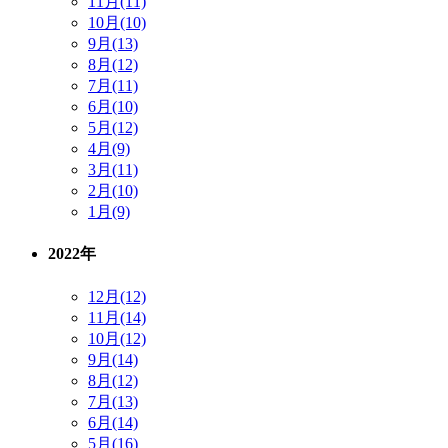
11月(11)
10月(10)
9月(13)
8月(12)
7月(11)
6月(10)
5月(12)
4月(9)
3月(11)
2月(10)
1月(9)
2022年
12月(12)
11月(14)
10月(12)
9月(14)
8月(12)
7月(13)
6月(14)
5月(16)