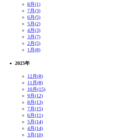
8月(1)
7月(3)
6月(5)
5月(2)
4月(3)
3月(7)
2月(5)
1月(8)
2025年
12月(8)
11月(8)
10月(15)
9月(12)
8月(13)
7月(15)
6月(11)
5月(14)
4月(14)
3月(10)