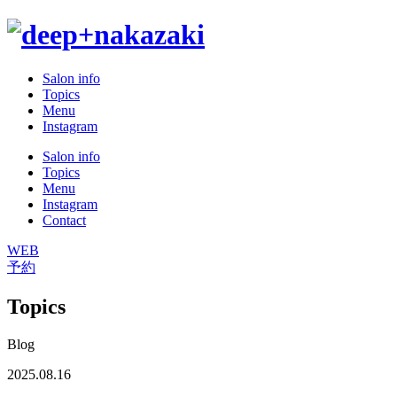
Salon info
Topics
Menu
Instagram
Salon info
Topics
Menu
Instagram
Contact
WEB
予約
Topics
Blog
2025.08.16