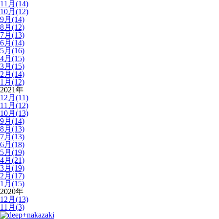
11月(14)
10月(12)
9月(14)
8月(12)
7月(13)
6月(14)
5月(16)
4月(15)
3月(15)
2月(14)
1月(12)
2021年
12月(11)
11月(12)
10月(13)
9月(14)
8月(13)
7月(13)
6月(18)
5月(19)
4月(21)
3月(19)
2月(17)
1月(15)
2020年
12月(13)
11月(3)