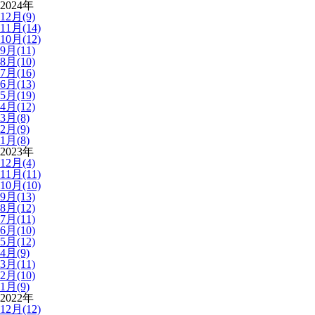
2024年
12月(9)
11月(14)
10月(12)
9月(11)
8月(10)
7月(16)
6月(13)
5月(19)
4月(12)
3月(8)
2月(9)
1月(8)
2023年
12月(4)
11月(11)
10月(10)
9月(13)
8月(12)
7月(11)
6月(10)
5月(12)
4月(9)
3月(11)
2月(10)
1月(9)
2022年
12月(12)