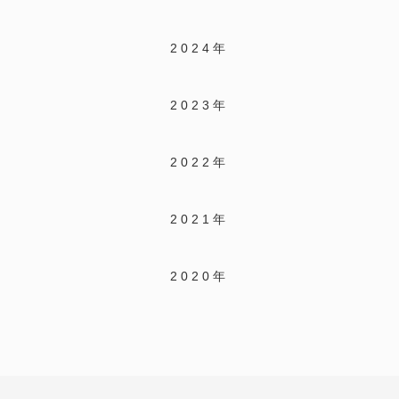
2024年
2023年
2022年
2021年
2020年