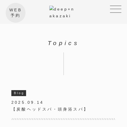
WEB
予約
Topics
Blog
2025.09.14
【炭酸ヘッドスパ・頭身浴スパ】