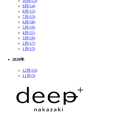
10月(13)
9月(14)
8月(13)
7月(13)
6月(18)
5月(19)
4月(21)
3月(19)
2月(17)
1月(15)
2020年
12月(13)
11月(3)