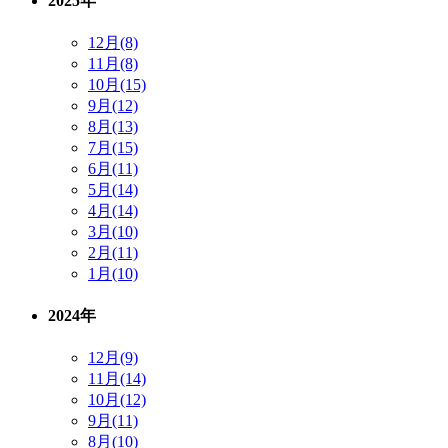
2025年
12月(8)
11月(8)
10月(15)
9月(12)
8月(13)
7月(15)
6月(11)
5月(14)
4月(14)
3月(10)
2月(11)
1月(10)
2024年
12月(9)
11月(14)
10月(12)
9月(11)
8月(10)