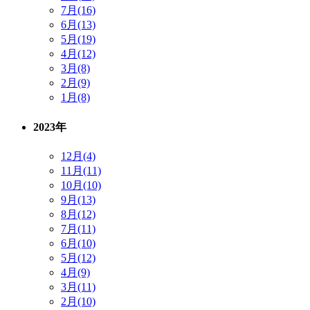
7月(16)
6月(13)
5月(19)
4月(12)
3月(8)
2月(9)
1月(8)
2023年
12月(4)
11月(11)
10月(10)
9月(13)
8月(12)
7月(11)
6月(10)
5月(12)
4月(9)
3月(11)
2月(10)