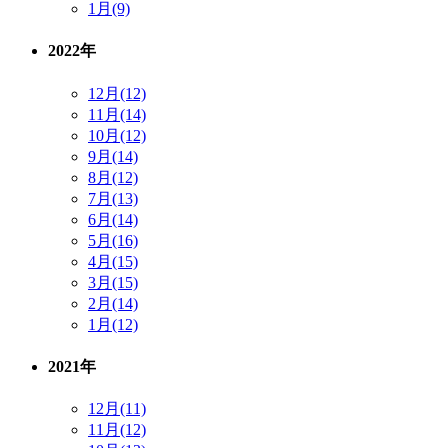
1月(9)
2022年
12月(12)
11月(14)
10月(12)
9月(14)
8月(12)
7月(13)
6月(14)
5月(16)
4月(15)
3月(15)
2月(14)
1月(12)
2021年
12月(11)
11月(12)