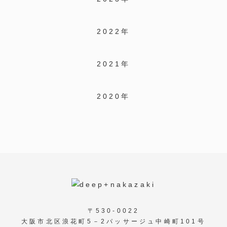
2022年
2021年
2020年
〒530-0022
大阪市北区浪花町5－2パッサージュ中崎町101号