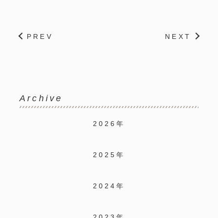
PREV
NEXT
Archive
2026年
2025年
2024年
2023年