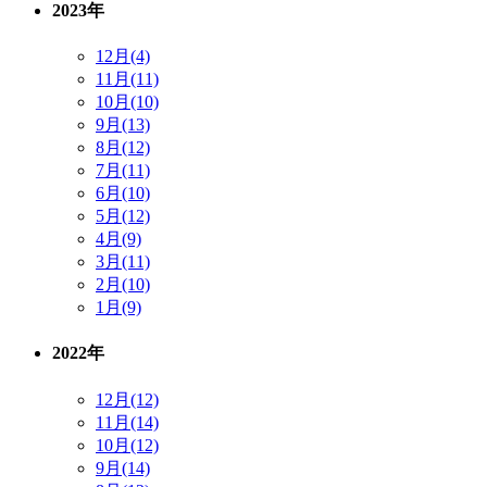
2023年
12月(4)
11月(11)
10月(10)
9月(13)
8月(12)
7月(11)
6月(10)
5月(12)
4月(9)
3月(11)
2月(10)
1月(9)
2022年
12月(12)
11月(14)
10月(12)
9月(14)