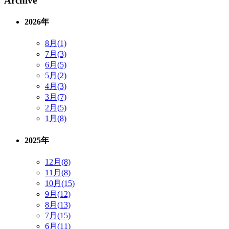
Archive
2026年
8月(1)
7月(3)
6月(5)
5月(2)
4月(3)
3月(7)
2月(5)
1月(8)
2025年
12月(8)
11月(8)
10月(15)
9月(12)
8月(13)
7月(15)
6月(11)