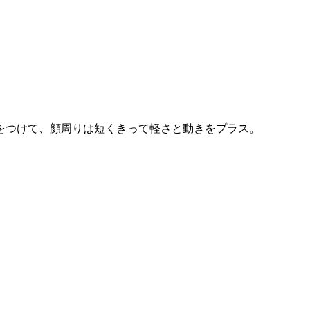
をつけて、顔周りは短くきって軽さと動きをプラス。