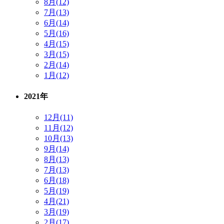
8月(12)
7月(13)
6月(14)
5月(16)
4月(15)
3月(15)
2月(14)
1月(12)
2021年
12月(11)
11月(12)
10月(13)
9月(14)
8月(13)
7月(13)
6月(18)
5月(19)
4月(21)
3月(19)
2月(17)