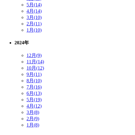
5月(14)
4月(14)
3月(10)
2月(11)
1月(10)
2024年
12月(9)
11月(14)
10月(12)
9月(11)
8月(10)
7月(16)
6月(13)
5月(19)
4月(12)
3月(8)
2月(9)
1月(8)