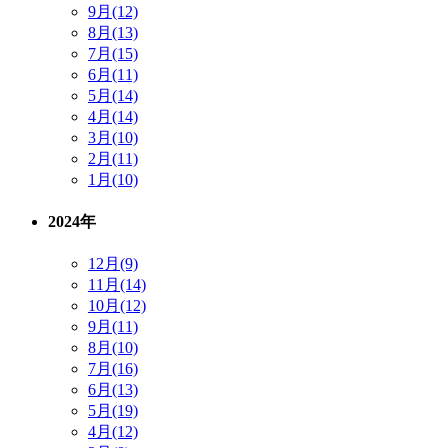
9月(12)
8月(13)
7月(15)
6月(11)
5月(14)
4月(14)
3月(10)
2月(11)
1月(10)
2024年
12月(9)
11月(14)
10月(12)
9月(11)
8月(10)
7月(16)
6月(13)
5月(19)
4月(12)