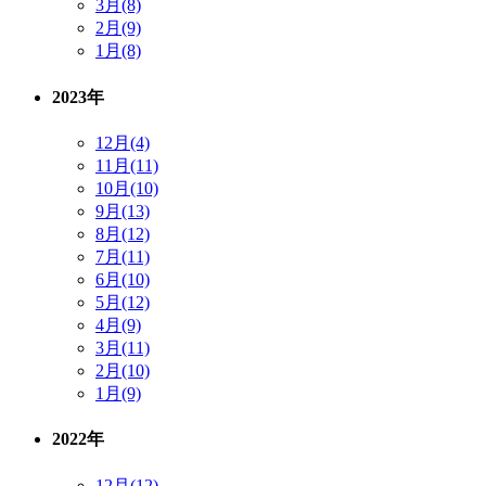
3月(8)
2月(9)
1月(8)
2023年
12月(4)
11月(11)
10月(10)
9月(13)
8月(12)
7月(11)
6月(10)
5月(12)
4月(9)
3月(11)
2月(10)
1月(9)
2022年
12月(12)