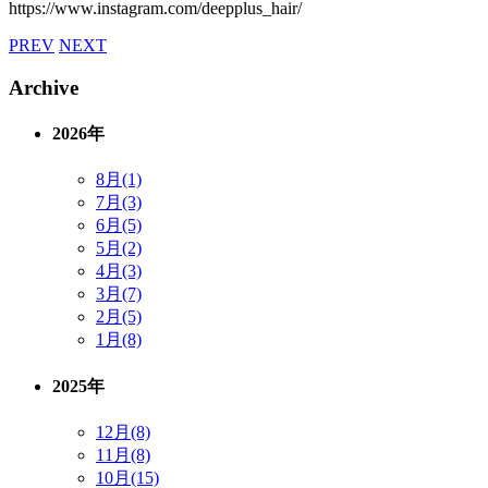
https://www.instagram.com/deepplus_hair/
PREV
NEXT
Archive
2026年
8月(1)
7月(3)
6月(5)
5月(2)
4月(3)
3月(7)
2月(5)
1月(8)
2025年
12月(8)
11月(8)
10月(15)