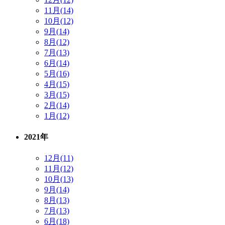
11月(14)
10月(12)
9月(14)
8月(12)
7月(13)
6月(14)
5月(16)
4月(15)
3月(15)
2月(14)
1月(12)
2021年
12月(11)
11月(12)
10月(13)
9月(14)
8月(13)
7月(13)
6月(18)