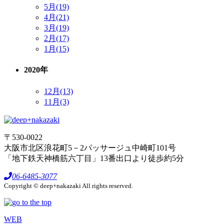
5月(19)
4月(21)
3月(19)
2月(17)
1月(15)
2020年
12月(13)
11月(3)
〒530-0022
大阪市北区浪花町5－2パッサージュ中崎町101号
「地下鉄天神橋筋六丁目」13番出口より徒歩約5分
06-6485-3077
Copyright © deep+nakazaki All rights reserved.
WEB