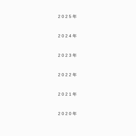
2025年
2024年
2023年
2022年
2021年
2020年