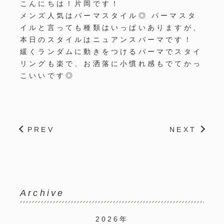
こんにちは！片岡です！
メンズ人気はパーマスタイル◎ パーマスタ
イルと言っても種類はいっぱいありますが、
本日のスタイルはニュアンスパーマです！
緩くランダムに動きをつけるパーマでスタイ
リングも楽で、お洒落に小慣れ感もでてかっ
こいいです◎
PREV
NEXT
Archive
2026年