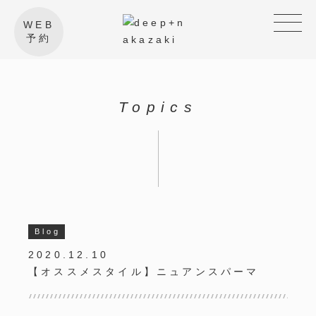
WEB
予約
Topics
Blog
2020.12.10
【オススメスタイル】ニュアンスパーマ