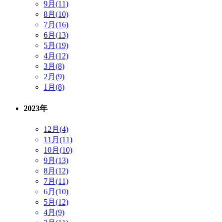
9月(11)
8月(10)
7月(16)
6月(13)
5月(19)
4月(12)
3月(8)
2月(9)
1月(8)
2023年
12月(4)
11月(11)
10月(10)
9月(13)
8月(12)
7月(11)
6月(10)
5月(12)
4月(9)