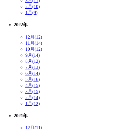
3月(11)
2月(10)
1月(9)
2022年
12月(12)
11月(14)
10月(12)
9月(14)
8月(12)
7月(13)
6月(14)
5月(16)
4月(15)
3月(15)
2月(14)
1月(12)
2021年
12月(11)