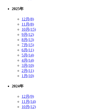
2025年
12月(8)
11月(8)
10月(15)
9月(12)
8月(13)
7月(15)
6月(11)
5月(14)
4月(14)
3月(10)
2月(11)
1月(10)
2024年
12月(9)
11月(14)
10月(12)