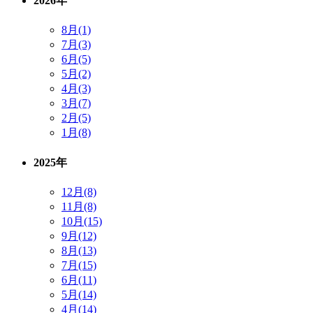
2026年
8月(1)
7月(3)
6月(5)
5月(2)
4月(3)
3月(7)
2月(5)
1月(8)
2025年
12月(8)
11月(8)
10月(15)
9月(12)
8月(13)
7月(15)
6月(11)
5月(14)
4月(14)