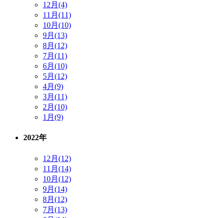
12月(4)
11月(11)
10月(10)
9月(13)
8月(12)
7月(11)
6月(10)
5月(12)
4月(9)
3月(11)
2月(10)
1月(9)
2022年
12月(12)
11月(14)
10月(12)
9月(14)
8月(12)
7月(13)