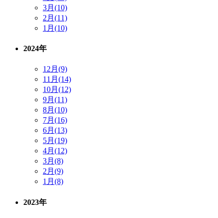
3月(10)
2月(11)
1月(10)
2024年
12月(9)
11月(14)
10月(12)
9月(11)
8月(10)
7月(16)
6月(13)
5月(19)
4月(12)
3月(8)
2月(9)
1月(8)
2023年