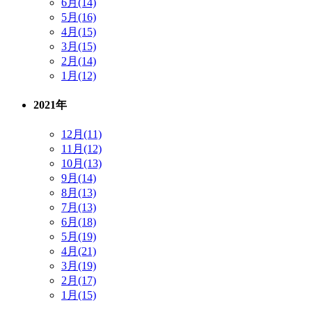
6月(14)
5月(16)
4月(15)
3月(15)
2月(14)
1月(12)
2021年
12月(11)
11月(12)
10月(13)
9月(14)
8月(13)
7月(13)
6月(18)
5月(19)
4月(21)
3月(19)
2月(17)
1月(15)