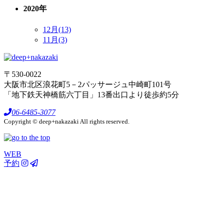
2020年
12月(13)
11月(3)
〒530-0022
大阪市北区浪花町5－2パッサージュ中崎町101号
「地下鉄天神橋筋六丁目」13番出口より徒歩約5分
06-6485-3077
Copyright © deep+nakazaki All rights reserved.
WEB
予約