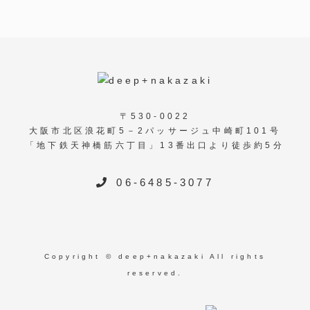
〒530-0022
大阪市北区浪花町5－2パッサージュ中崎町101号
「地下鉄天神橋筋六丁目」13番出口より徒歩約5分
06-6485-3077
Copyright © deep+nakazaki All rights
reserved.