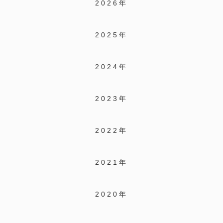
2026年
2025年
2024年
2023年
2022年
2021年
2020年