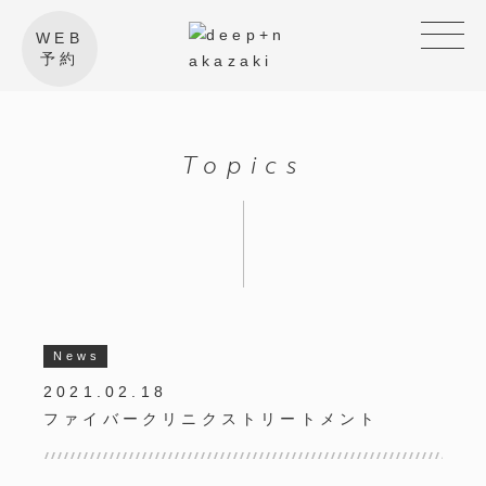
WEB
予約
Topics
News
2021.02.18
ファイバークリニクストリートメント