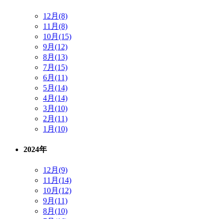
12月(8)
11月(8)
10月(15)
9月(12)
8月(13)
7月(15)
6月(11)
5月(14)
4月(14)
3月(10)
2月(11)
1月(10)
2024年
12月(9)
11月(14)
10月(12)
9月(11)
8月(10)