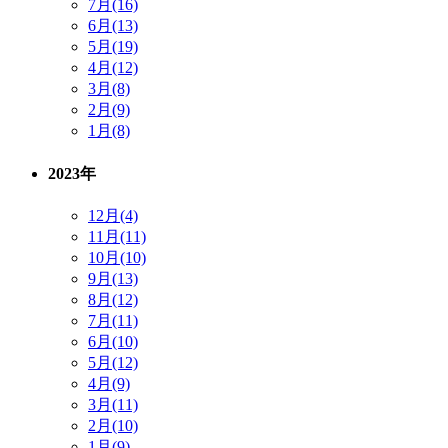
7月(16)
6月(13)
5月(19)
4月(12)
3月(8)
2月(9)
1月(8)
2023年
12月(4)
11月(11)
10月(10)
9月(13)
8月(12)
7月(11)
6月(10)
5月(12)
4月(9)
3月(11)
2月(10)
1月(9)