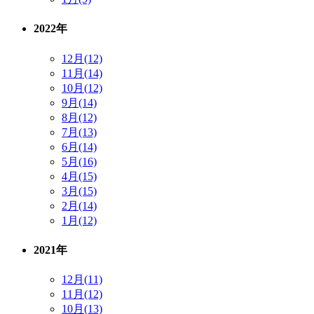
2022年
12月(12)
11月(14)
10月(12)
9月(14)
8月(12)
7月(13)
6月(14)
5月(16)
4月(15)
3月(15)
2月(14)
1月(12)
2021年
12月(11)
11月(12)
10月(13)