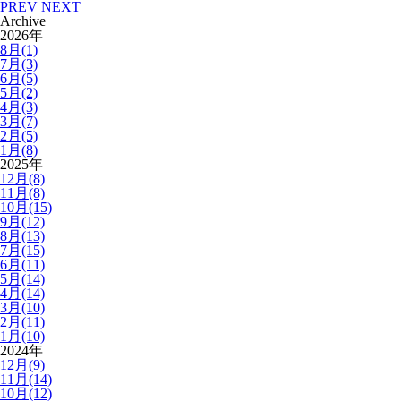
PREV
NEXT
Archive
2026年
8月(1)
7月(3)
6月(5)
5月(2)
4月(3)
3月(7)
2月(5)
1月(8)
2025年
12月(8)
11月(8)
10月(15)
9月(12)
8月(13)
7月(15)
6月(11)
5月(14)
4月(14)
3月(10)
2月(11)
1月(10)
2024年
12月(9)
11月(14)
10月(12)