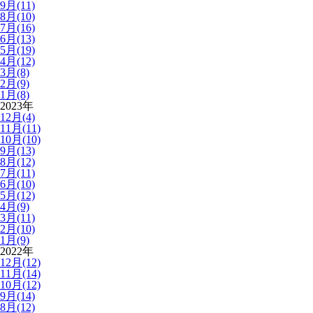
9月(11)
8月(10)
7月(16)
6月(13)
5月(19)
4月(12)
3月(8)
2月(9)
1月(8)
2023年
12月(4)
11月(11)
10月(10)
9月(13)
8月(12)
7月(11)
6月(10)
5月(12)
4月(9)
3月(11)
2月(10)
1月(9)
2022年
12月(12)
11月(14)
10月(12)
9月(14)
8月(12)