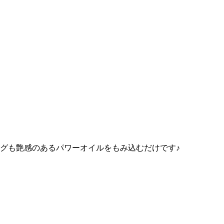
グも艶感のあるパワーオイルをもみ込むだけです♪