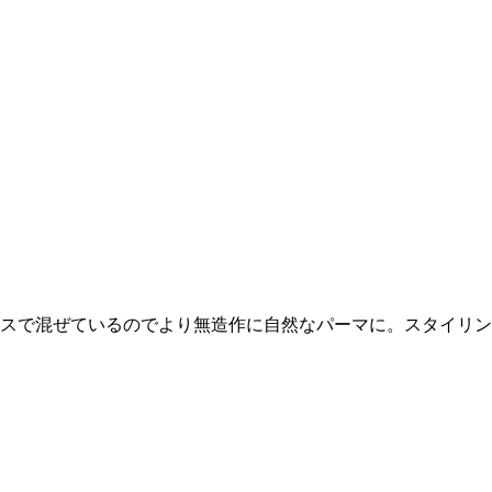
スで混ぜているのでより無造作に自然なパーマに。スタイリン