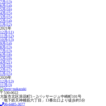
7月(13)
6月(14)
5月(16)
4月(15)
3月(15)
2月(14)
1月(12)
2021年
12月(11)
11月(12)
10月(13)
9月(14)
8月(13)
7月(13)
6月(18)
5月(19)
4月(21)
3月(19)
2月(17)
1月(15)
2020年
12月(13)
11月(3)
〒530-0022
大阪市北区浪花町5－2パッサージュ中崎町101号
「地下鉄天神橋筋六丁目」13番出口より徒歩約5分
06-6485-3077